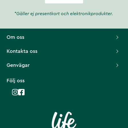
*Gäller ej presentkort och elektronikprodukter.
Om oss
Kontakta oss
Genvägar
Följ oss