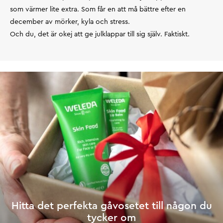
som värmer lite extra. Som får en att må bättre efter en
december av mörker, kyla och stress.
Och du, det är okej att ge julklappar till sig själv. Faktiskt.
Hitta det perfekta gåvosetet till någon du
tycker om