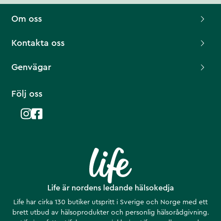
Om oss
Kontakta oss
Genvägar
Följ oss
Life är nordens ledande hälsokedja
Life har cirka 130 butiker utspritt i Sverige och Norge med ett
brett utbud av hälsoprodukter och personlig hälsorådgivning.