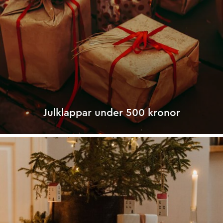
Julklappar under 500 kronor