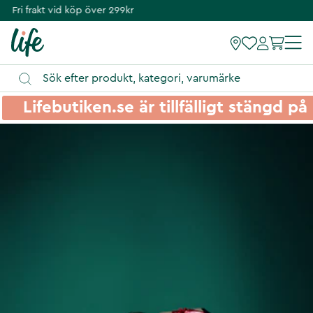
Fri frakt vid köp över 299kr
Lifebutiken.se är tillfälligt stängd 