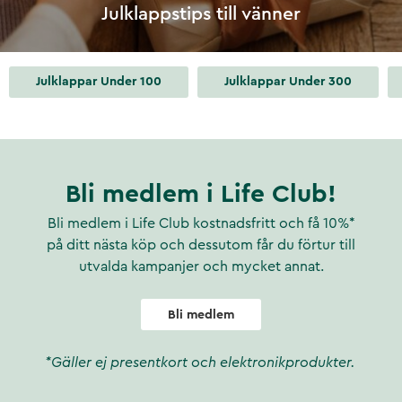
Julklappstips till vänner
Julklappar Under 100
Julklappar Under 300
Bli medlem i Life Club!
Bli medlem i Life Club kostnadsfritt och få 10%*
på ditt nästa köp och dessutom får du förtur till
utvalda kampanjer och mycket annat.
Bli medlem
*Gäller ej presentkort och elektronikprodukter.