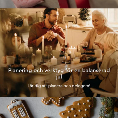
Planering och verktyg för en balanserad
jul
Lär dig att planera och delegera!