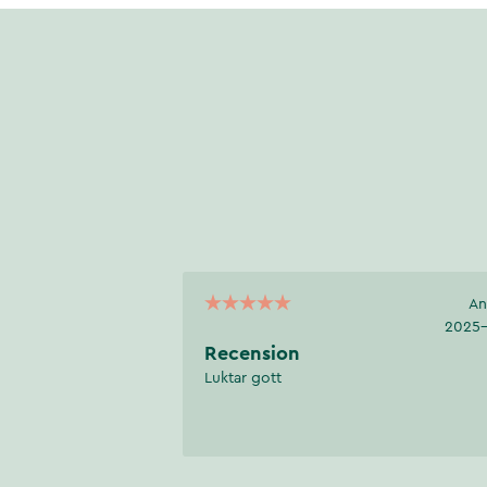
An
2025-
Recension
Luktar gott