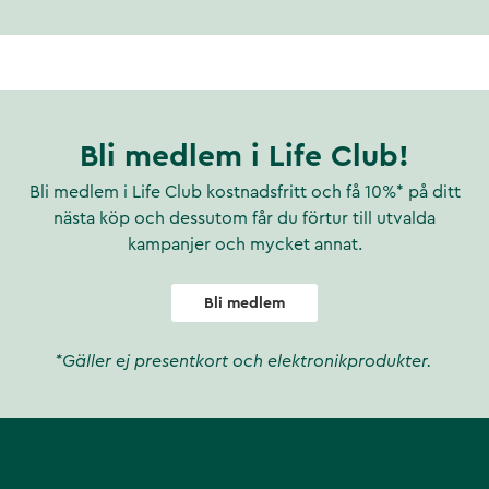
Bli medlem i Life Club!
Bli medlem i Life Club kostnadsfritt och få 10%* på ditt
nästa köp och dessutom får du förtur till utvalda
kampanjer och mycket annat.
Bli medlem
*Gäller ej presentkort och elektronikprodukter.