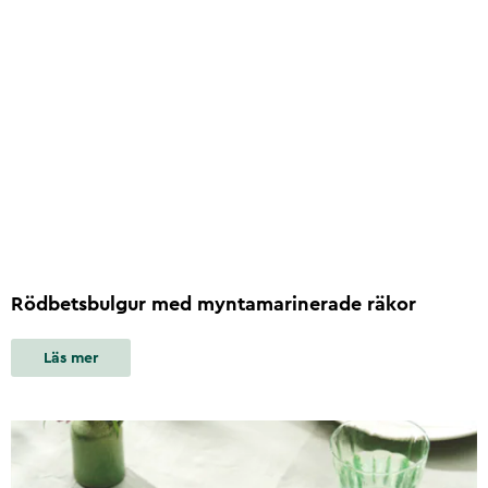
Rödbetsbulgur med myntamarinerade räkor
Läs mer