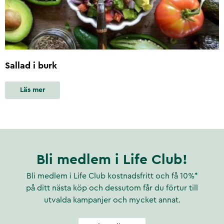
Sallad i burk
Läs mer
Bli medlem i Life Club!
Bli medlem i Life Club kostnadsfritt och få 10%*
på ditt nästa köp och dessutom får du förtur till
utvalda kampanjer och mycket annat.