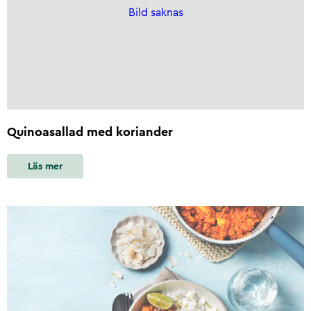
Bild saknas
Quinoasallad med koriander
Läs mer