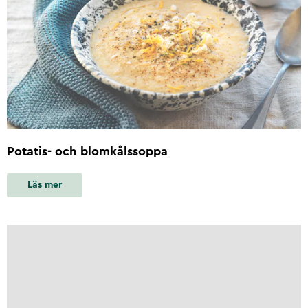
Potatis- och blomkålssoppa
Läs mer