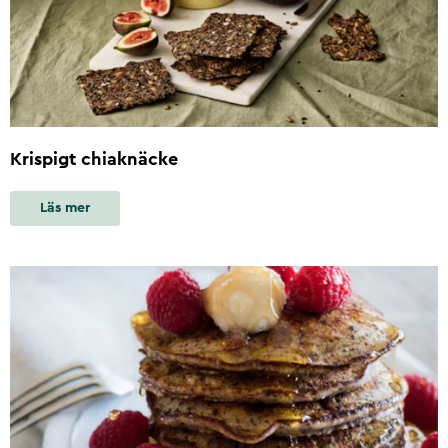
Krispigt chiaknäcke
Läs mer