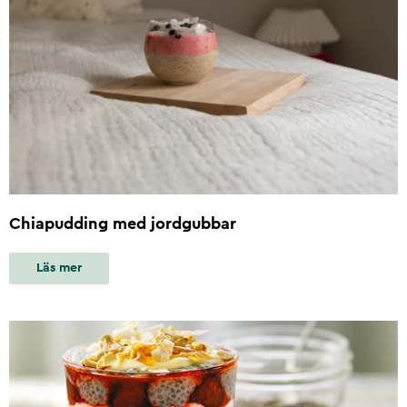
Chiapudding med jordgubbar
Läs mer