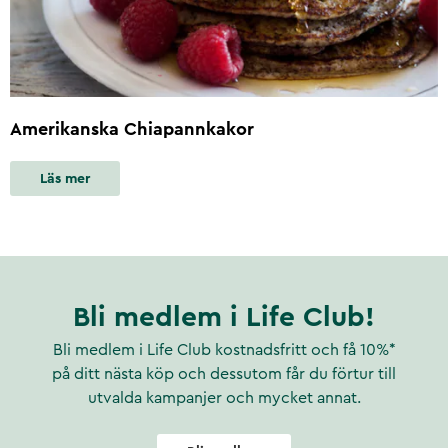
Amerikanska Chiapannkakor
Läs mer
Bli medlem i Life Club!
Bli medlem i Life Club kostnadsfritt och få 10%*
på ditt nästa köp och dessutom får du förtur till
utvalda kampanjer och mycket annat.