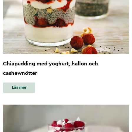
Chiapudding med yoghurt, hallon och
cashewnötter
Läs mer