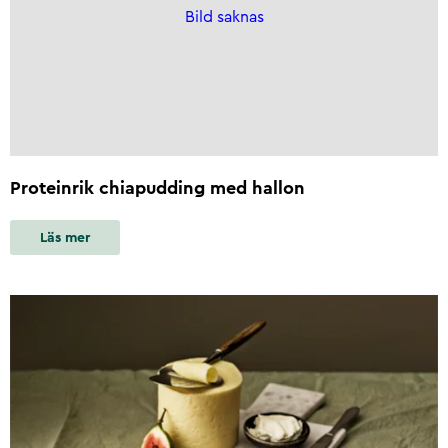
Bild saknas
Proteinrik chiapudding med hallon
Läs mer