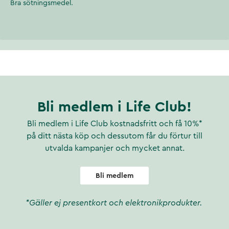
Bra sötningsmedel.
Bli medlem i Life Club!
Bli medlem i Life Club kostnadsfritt och få 10%*
på ditt nästa köp och dessutom får du förtur till
utvalda kampanjer och mycket annat.
Bli medlem
*Gäller ej presentkort och elektronikprodukter.