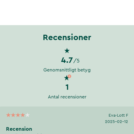
Recensioner
4.7
/5
Genomsnittligt betyg
1
Antal recensioner
Eva-Lott F
2025-02-12
Recension