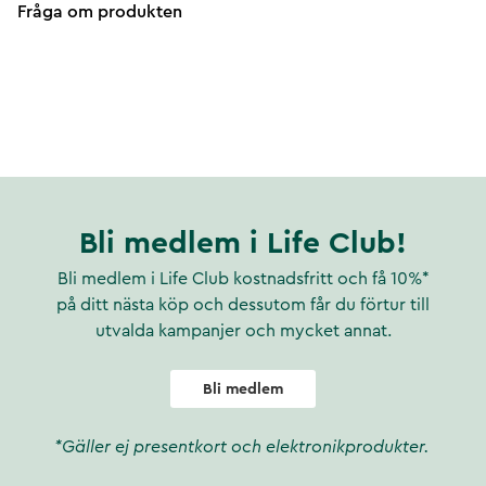
Fråga om produkten
Bli medlem i Life Club!
Bli medlem i Life Club kostnadsfritt och få 10%*
på ditt nästa köp och dessutom får du förtur till
utvalda kampanjer och mycket annat.
Bli medlem
*Gäller ej presentkort och elektronikprodukter.