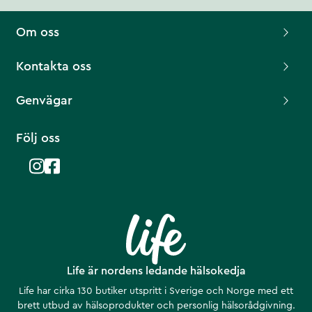
Om oss
Kontakta oss
Genvägar
Följ oss
Life är nordens ledande hälsokedja
Life har cirka 130 butiker utspritt i Sverige och Norge med ett
brett utbud av hälsoprodukter och personlig hälsorådgivning.