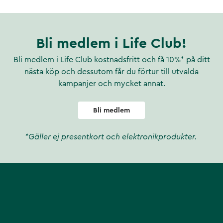
Bli medlem i Life Club!
Bli medlem i Life Club kostnadsfritt och få 10%* på ditt
nästa köp och dessutom får du förtur till utvalda
kampanjer och mycket annat.
Bli medlem
*Gäller ej presentkort och elektronikprodukter.