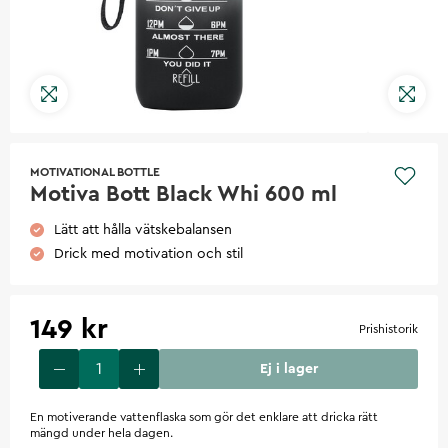
MOTIVATIONAL BOTTLE
Motiva Bott Black Whi 600 ml
Lätt att hålla vätskebalansen
Drick med motivation och stil
149 kr
Prishistorik
Ej i lager
En motiverande vattenflaska som gör det enklare att dricka rätt
mängd under hela dagen.