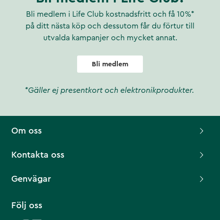
Bli medlem i Life Club kostnadsfritt och få 10%*
på ditt nästa köp och dessutom får du förtur till
utvalda kampanjer och mycket annat.
Bli medlem
*Gäller ej presentkort och elektronikprodukter.
Om oss
Kontakta oss
Genvägar
Följ oss