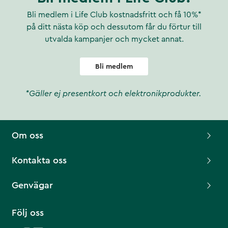
Bli medlem i Life Club kostnadsfritt och få 10%*
på ditt nästa köp och dessutom får du förtur till
utvalda kampanjer och mycket annat.
Bli medlem
*Gäller ej presentkort och elektronikprodukter.
Om oss
Kontakta oss
Genvägar
Följ oss