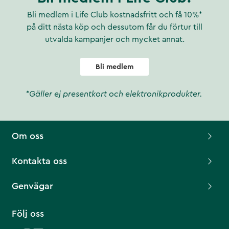
Bli medlem i Life Club kostnadsfritt och få 10%*
på ditt nästa köp och dessutom får du förtur till
utvalda kampanjer och mycket annat.
Bli medlem
*Gäller ej presentkort och elektronikprodukter.
Om oss
Kontakta oss
Genvägar
Följ oss