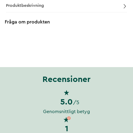
Produktbeskrivning
Fråga om produkten
Recensioner
5.0
/5
Genomsnittligt betyg
1