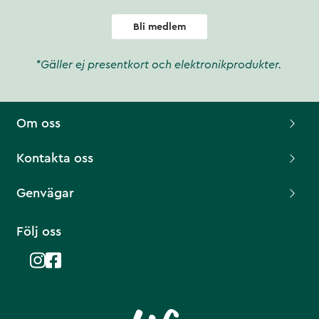
Bli medlem
*Gäller ej presentkort och elektronikprodukter.
Om oss
Kontakta oss
Genvägar
Följ oss