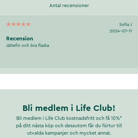
Antal recensioner
Sofia J
2024-07-11
Recension
Jättefin och bra flaska
Bli medlem i Life Club!
Bli medlem i Life Club kostnadsfritt och få 10%*
på ditt nästa köp och dessutom får du förtur till
utvalda kampanjer och mycket annat.