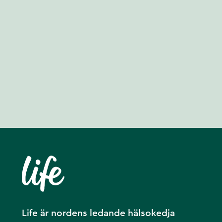
Life är nordens ledande hälsokedja