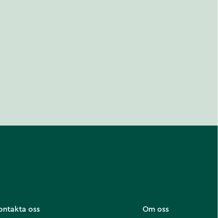
ontakta oss
Om oss