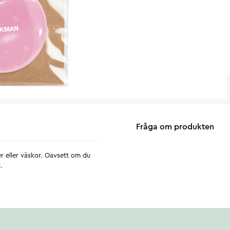
Fråga om produkten
er eller väskor. Oavsett om du
.