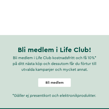
Bli medlem i Life Club!
Bli medlem i Life Club kostnadsfritt och få 10%*
på ditt nästa köp och dessutom får du förtur till
utvalda kampanjer och mycket annat.
Bli medlem
*Gäller ej presentkort och elektronikprodukter.