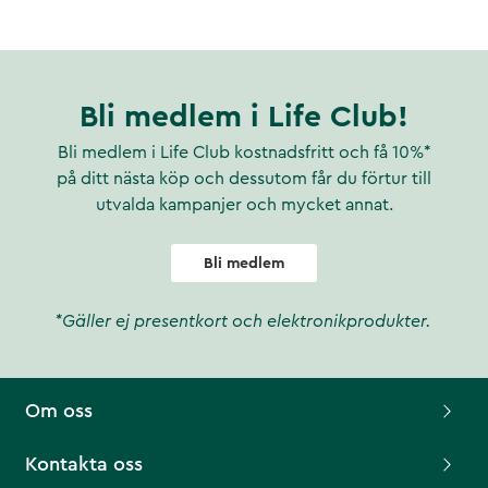
Bli medlem i Life Club!
Bli medlem i Life Club kostnadsfritt och få 10%*
på ditt nästa köp och dessutom får du förtur till
utvalda kampanjer och mycket annat.
Bli medlem
*Gäller ej presentkort och elektronikprodukter.
Om oss
Kontakta oss