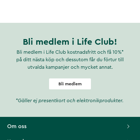
Bli medlem i Life Club!
Bli medlem i Life Club kostnadsfritt och få 10%*
på ditt nästa köp och dessutom får du förtur till
utvalda kampanjer och mycket annat.
Bli medlem
*Gäller ej presentkort och elektronikprodukter.
Om oss