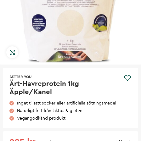
BETTER YOU
Ärt-Havreprotein 1kg
Äpple/Kanel
Inget tillsatt socker eller artificiella sötningsmedel
Naturligt fritt från laktos & gluten
Vegangodkänd produkt