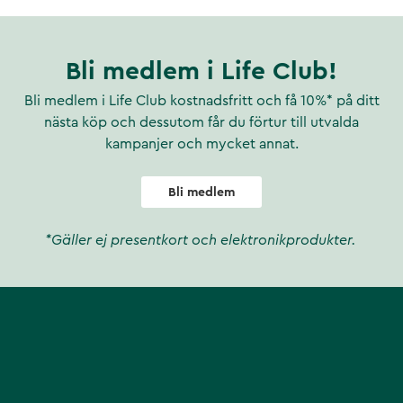
Bli medlem i Life Club!
Bli medlem i Life Club kostnadsfritt och få 10%* på ditt
nästa köp och dessutom får du förtur till utvalda
kampanjer och mycket annat.
Bli medlem
*Gäller ej presentkort och elektronikprodukter.