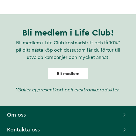
Bli medlem i Life Club!
Bli medlem i Life Club kostnadsfritt och få 10%*
på ditt nästa köp och dessutom får du förtur till
utvalda kampanjer och mycket annat.
Bli medlem
*Gäller ej presentkort och elektronikprodukter.
Om oss
Kontakta oss