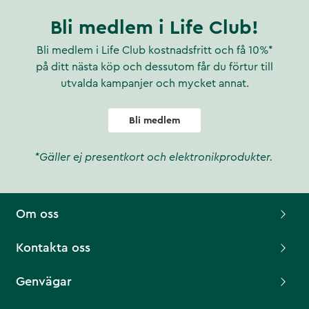
Bli medlem i Life Club!
Bli medlem i Life Club kostnadsfritt och få 10%*
på ditt nästa köp och dessutom får du förtur till
utvalda kampanjer och mycket annat.
Bli medlem
*Gäller ej presentkort och elektronikprodukter.
Om oss
Kontakta oss
Genvägar