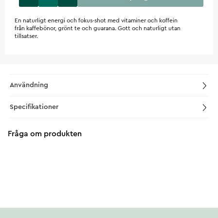
En naturligt energi och fokus-shot med vitaminer och koffein
från kaffebönor, grönt te och guarana. Gott och naturligt utan
tillsatser.
Användning
Specifikationer
Fråga om produkten