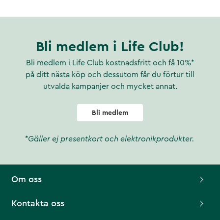
Bli medlem i Life Club!
Bli medlem i Life Club kostnadsfritt och få 10%*
på ditt nästa köp och dessutom får du förtur till
utvalda kampanjer och mycket annat.
Bli medlem
*Gäller ej presentkort och elektronikprodukter.
Om oss
Kontakta oss