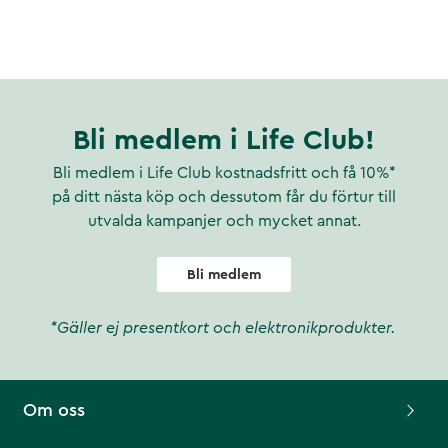
Bli medlem i Life Club!
Bli medlem i Life Club kostnadsfritt och få 10%*
på ditt nästa köp och dessutom får du förtur till
utvalda kampanjer och mycket annat.
Bli medlem
*Gäller ej presentkort och elektronikprodukter.
Om oss