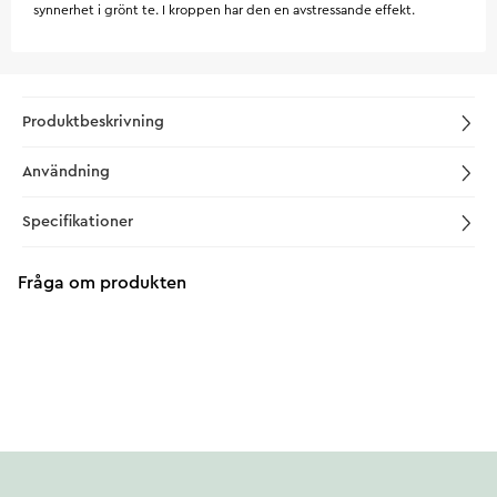
synnerhet i grönt te. I kroppen har den en avstressande effekt.
Produktbeskrivning
Användning
Specifikationer
Fråga om produkten