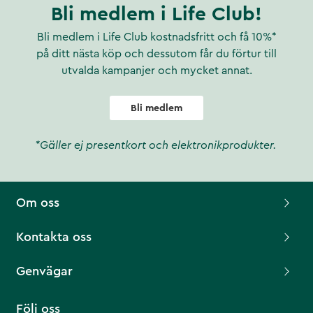
Bli medlem i Life Club!
Bli medlem i Life Club kostnadsfritt och få 10%*
på ditt nästa köp och dessutom får du förtur till
utvalda kampanjer och mycket annat.
Bli medlem
*Gäller ej presentkort och elektronikprodukter.
Om oss
Kontakta oss
Genvägar
Följ oss