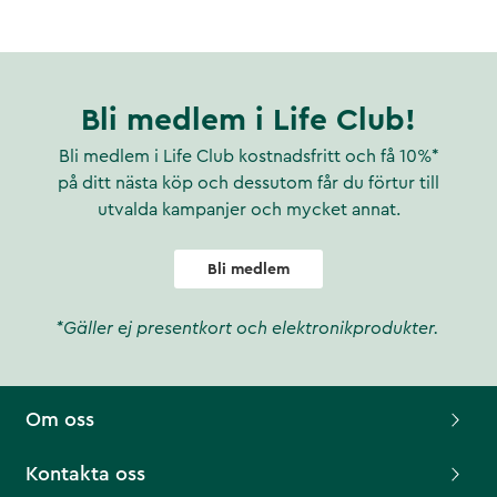
Bli medlem i Life Club!
Bli medlem i Life Club kostnadsfritt och få 10%*
på ditt nästa köp och dessutom får du förtur till
utvalda kampanjer och mycket annat.
Bli medlem
*Gäller ej presentkort och elektronikprodukter.
Om oss
Kontakta oss