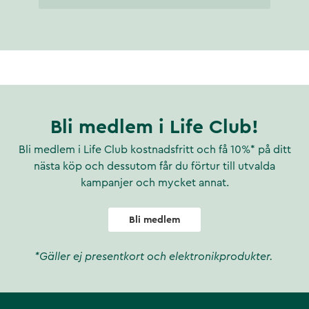
Bli medlem i Life Club!
Bli medlem i Life Club kostnadsfritt och få 10%* på ditt
nästa köp och dessutom får du förtur till utvalda
kampanjer och mycket annat.
Bli medlem
*Gäller ej presentkort och elektronikprodukter.