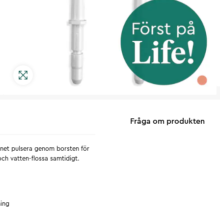
Fråga om produkten
tnet pulsera genom borsten för
ch vatten-flossa samtidigt.
ing