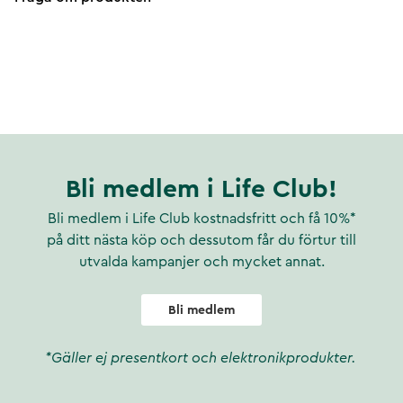
Bli medlem i Life Club!
Bli medlem i Life Club kostnadsfritt och få 10%*
på ditt nästa köp och dessutom får du förtur till
utvalda kampanjer och mycket annat.
Bli medlem
*Gäller ej presentkort och elektronikprodukter.