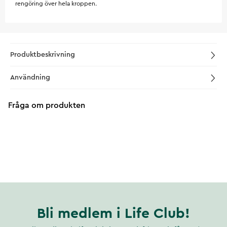
rengöring över hela kroppen.
Produktbeskrivning
Användning
Fråga om produkten
Bli medlem i Life Club!