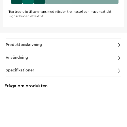
Tea tree-olja tillsammans med nässlor, trollhassel och nyponextrakt
lugnar huden effektivt.
Produktbeskrivning
Användning
Specifikationer
Fråga om produkten