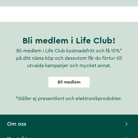
Bli medlem i Life Club!
Bli medlem i Life Club kostnadsfritt och få 10%*
på ditt nästa köp och dessutom får du förtur till
utvalda kampanjer och mycket annat.
Bli medlem
*Gäller ej presentkort och elektronikprodukter.
Om oss