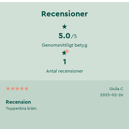
Recensioner
5.0
/5
Genomsnittligt betyg
1
Antal recensioner
Giulia C
2025-02-26
Recension
Toppenbra kräm.