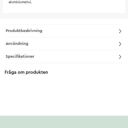
aluminiumetui.
Produktbeskrivning
Användning
Specifikationer
Fråga om produkten