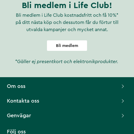
Bli medlem i Life Club!
Bli medlem i Life Club kostnadsfritt och få 10%*
på ditt nästa köp och dessutom får du förtur till
utvalda kampanjer och mycket annat.
Bli medlem
*Gäller ej presentkort och elektronikprodukter.
Om oss
Kontakta oss
Genvägar
Följ oss