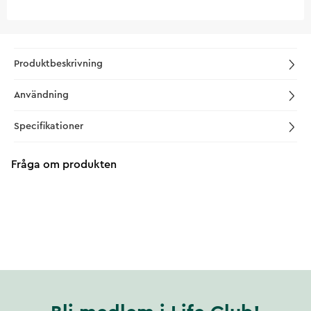
Produktbeskrivning
Användning
Specifikationer
Fråga om produkten