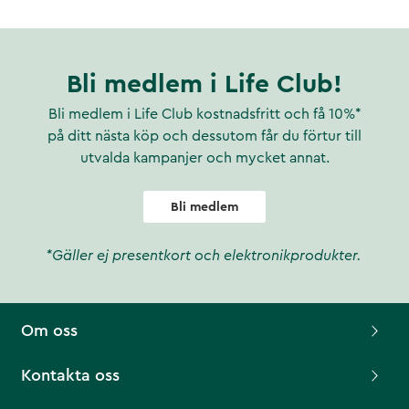
Bli medlem i Life Club!
Bli medlem i Life Club kostnadsfritt och få 10%*
på ditt nästa köp och dessutom får du förtur till
utvalda kampanjer och mycket annat.
Bli medlem
*Gäller ej presentkort och elektronikprodukter.
Om oss
Kontakta oss