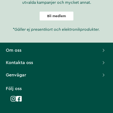
utvalda kampanjer och mycket annat.
Bli medlem
*Gäller ej presentkort och elektronikprodukter.
Om oss
Kontakta oss
Genvägar
Följ oss