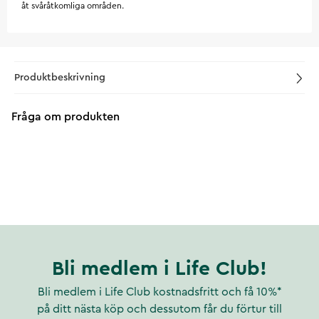
åt svåråtkomliga områden.
Produktbeskrivning
Fråga om produkten
Bli medlem i Life Club!
Bli medlem i Life Club kostnadsfritt och få 10%*
på ditt nästa köp och dessutom får du förtur till