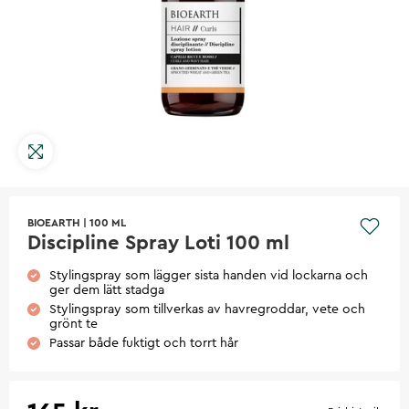
BIOEARTH
|
100 ML
Discipline Spray Loti 100 ml
Stylingspray som lägger sista handen vid lockarna och
ger dem lätt stadga
Stylingspray som tillverkas av havregroddar, vete och
grönt te
Passar både fuktigt och torrt hår