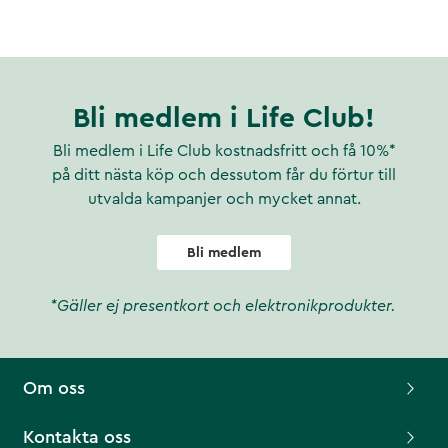
Bli medlem i Life Club!
Bli medlem i Life Club kostnadsfritt och få 10%*
på ditt nästa köp och dessutom får du förtur till
utvalda kampanjer och mycket annat.
Bli medlem
*Gäller ej presentkort och elektronikprodukter.
Om oss
Kontakta oss