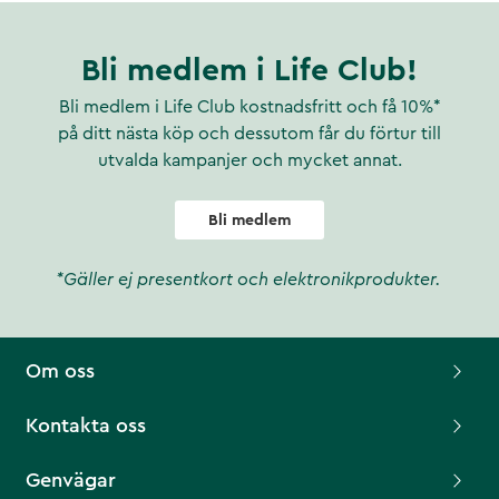
Bli medlem i Life Club!
Bli medlem i Life Club kostnadsfritt och få 10%*
på ditt nästa köp och dessutom får du förtur till
utvalda kampanjer och mycket annat.
Bli medlem
*Gäller ej presentkort och elektronikprodukter.
Om oss
Kontakta oss
Genvägar