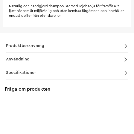
Naturlig och handgjord shampoo Bar med Jojobaolja för framför allt
ljust hår som är miljövänlig och utan kemiska färgämnen och innehåller
endast dofter från eteriska oljor.
Produktbeskrivning
Användning
Specifikationer
Fråga om produkten