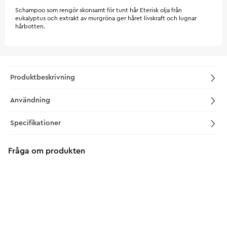
Schampoo som rengör skonsamt för tunt hår Eterisk olja från
eukalyptus och extrakt av murgröna ger håret livskraft och lugnar
hårbotten.
Produktbeskrivning
Användning
Specifikationer
Fråga om produkten