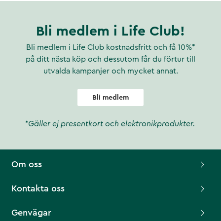
Bli medlem i Life Club!
Bli medlem i Life Club kostnadsfritt och få 10%*
på ditt nästa köp och dessutom får du förtur till
utvalda kampanjer och mycket annat.
Bli medlem
*Gäller ej presentkort och elektronikprodukter.
Om oss
Kontakta oss
Genvägar