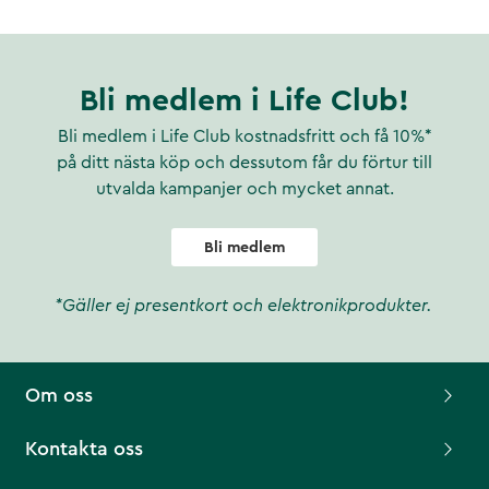
Bli medlem i Life Club!
Bli medlem i Life Club kostnadsfritt och få 10%*
på ditt nästa köp och dessutom får du förtur till
utvalda kampanjer och mycket annat.
Bli medlem
*Gäller ej presentkort och elektronikprodukter.
Om oss
Kontakta oss