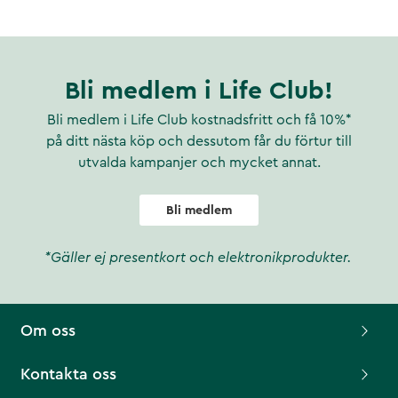
Bli medlem i Life Club!
Bli medlem i Life Club kostnadsfritt och få 10%*
på ditt nästa köp och dessutom får du förtur till
utvalda kampanjer och mycket annat.
Bli medlem
*Gäller ej presentkort och elektronikprodukter.
Om oss
Kontakta oss