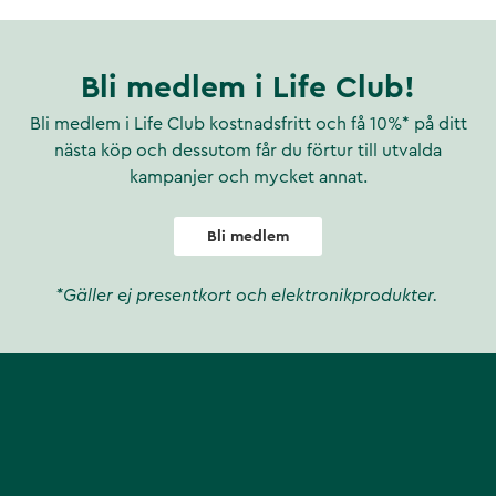
Bli medlem i Life Club!
Bli medlem i Life Club kostnadsfritt och få 10%* på ditt
nästa köp och dessutom får du förtur till utvalda
kampanjer och mycket annat.
Bli medlem
*Gäller ej presentkort och elektronikprodukter.