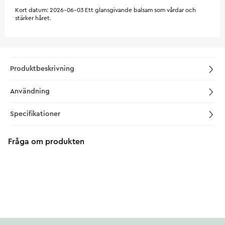
Kort datum: 2026-06-03 Ett glansgivande balsam som vårdar och
stärker håret.
Produktbeskrivning
Användning
Specifikationer
Fråga om produkten