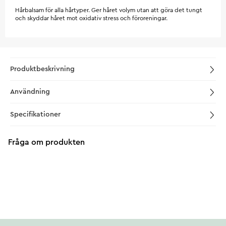
Hårbalsam för alla hårtyper. Ger håret volym utan att göra det tungt
och skyddar håret mot oxidativ stress och föroreningar.
Produktbeskrivning
Användning
Specifikationer
Fråga om produkten