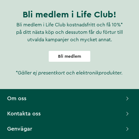
Bli medlem i Life Club!
Bli medlem i Life Club kostnadsfritt och få 10%*
på ditt nästa köp och dessutom får du förtur till
utvalda kampanjer och mycket annat.
Bli medlem
*Gäller ej presentkort och elektronikprodukter.
Om oss
Kontakta oss
Genvägar