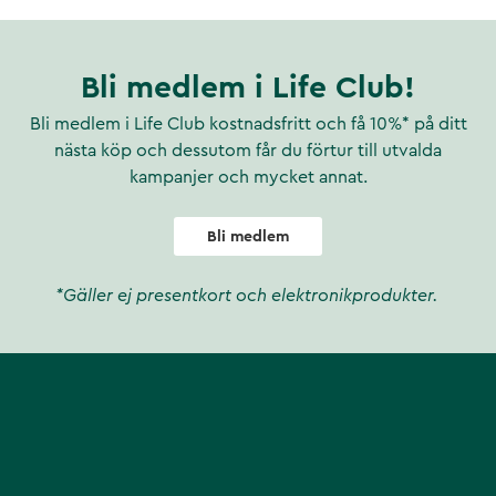
Bli medlem i Life Club!
Bli medlem i Life Club kostnadsfritt och få 10%* på ditt
nästa köp och dessutom får du förtur till utvalda
kampanjer och mycket annat.
Bli medlem
*Gäller ej presentkort och elektronikprodukter.