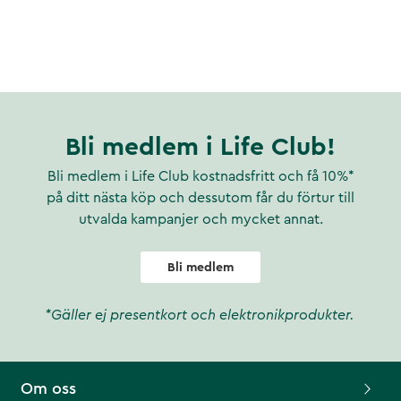
Bli medlem i Life Club!
Bli medlem i Life Club kostnadsfritt och få 10%*
på ditt nästa köp och dessutom får du förtur till
utvalda kampanjer och mycket annat.
Bli medlem
*Gäller ej presentkort och elektronikprodukter.
Om oss