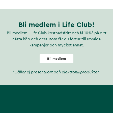
Bli medlem i Life Club!
Bli medlem i Life Club kostnadsfritt och få 10%* på ditt
nästa köp och dessutom får du förtur till utvalda
kampanjer och mycket annat.
Bli medlem
*Gäller ej presentkort och elektronikprodukter.