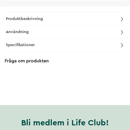
Produktbeskrivning
Användning
Specifikationer
Fråga om produkten
Bli medlem i Life Club!