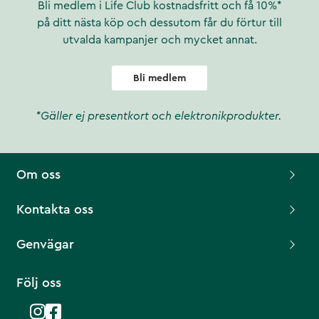
Bli medlem i Life Club kostnadsfritt och få 10%*
på ditt nästa köp och dessutom får du förtur till
utvalda kampanjer och mycket annat.
Bli medlem
*Gäller ej presentkort och elektronikprodukter.
Om oss
Kontakta oss
Genvägar
Följ oss