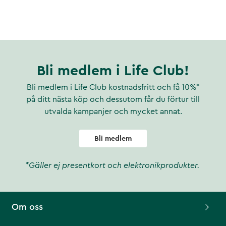
Bli medlem i Life Club!
Bli medlem i Life Club kostnadsfritt och få 10%*
på ditt nästa köp och dessutom får du förtur till
utvalda kampanjer och mycket annat.
Bli medlem
*Gäller ej presentkort och elektronikprodukter.
Om oss