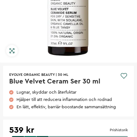
EVOLVE ORGANIC BEAUTY
|
30 ML
Blue Velvet Ceram Ser 30 ml
Lugnar, skyddar och återfuktar
Hjälper till att reducera inflammation och rodnad
En lätt, effektiv, barriär-boostande sammansättning
539 kr
Prishistorik