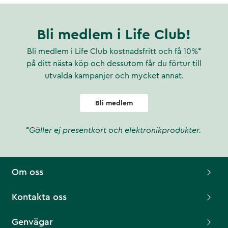
Bli medlem i Life Club!
Bli medlem i Life Club kostnadsfritt och få 10%*
på ditt nästa köp och dessutom får du förtur till
utvalda kampanjer och mycket annat.
Bli medlem
*Gäller ej presentkort och elektronikprodukter.
Om oss
Kontakta oss
Genvägar