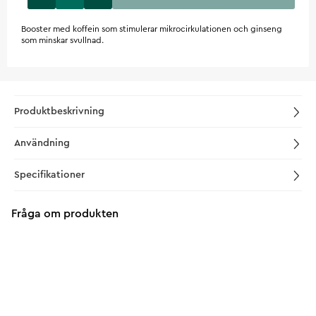
Booster med koffein som stimulerar mikrocirkulationen och ginseng
som minskar svullnad.
Produktbeskrivning
Användning
Specifikationer
Fråga om produkten