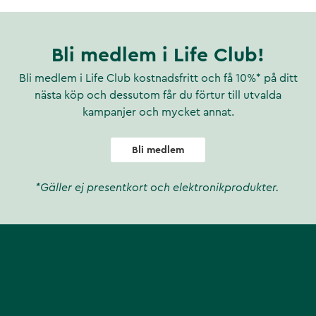
Bli medlem i Life Club!
Bli medlem i Life Club kostnadsfritt och få 10%* på ditt
nästa köp och dessutom får du förtur till utvalda
kampanjer och mycket annat.
Bli medlem
*Gäller ej presentkort och elektronikprodukter.