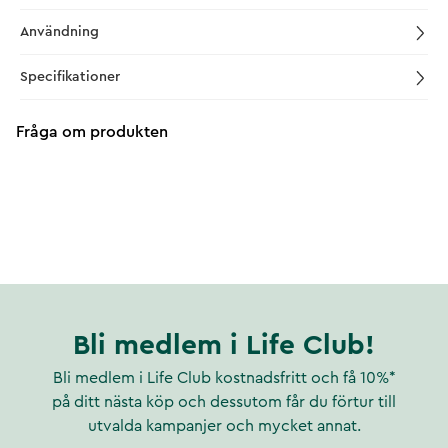
Användning
Specifikationer
Fråga om produkten
Bli medlem i Life Club!
Bli medlem i Life Club kostnadsfritt och få 10%*
på ditt nästa köp och dessutom får du förtur till
utvalda kampanjer och mycket annat.