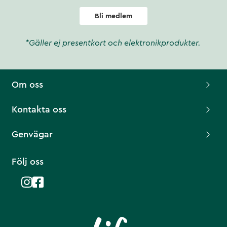
Bli medlem
*Gäller ej presentkort och elektronikprodukter.
Om oss
Kontakta oss
Genvägar
Följ oss