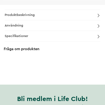
Produktbeskrivning
Användning
Specifikationer
Fråga om produkten
Bli medlem i Life Club!