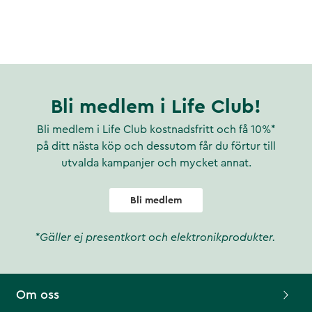
Bli medlem i Life Club!
Bli medlem i Life Club kostnadsfritt och få 10%*
på ditt nästa köp och dessutom får du förtur till
utvalda kampanjer och mycket annat.
Bli medlem
*Gäller ej presentkort och elektronikprodukter.
Om oss