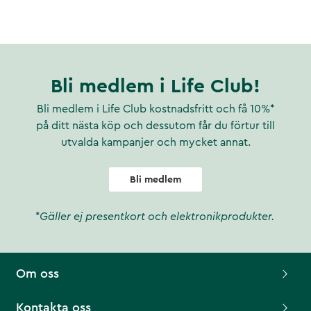
Bli medlem i Life Club!
Bli medlem i Life Club kostnadsfritt och få 10%*
på ditt nästa köp och dessutom får du förtur till
utvalda kampanjer och mycket annat.
Bli medlem
*Gäller ej presentkort och elektronikprodukter.
Om oss
Kontakta oss